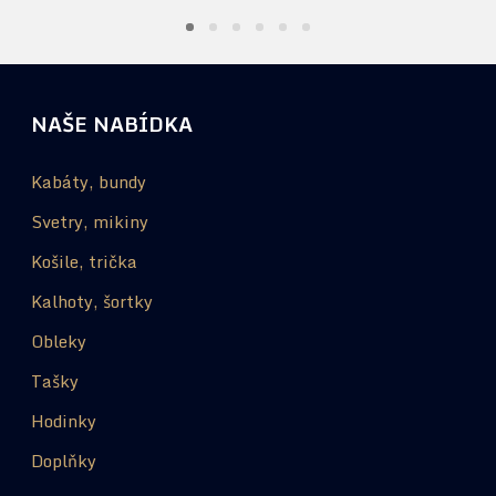
NAŠE NABÍDKA
Kabáty, bundy
Svetry, mikiny
Košile, trička
Kalhoty, šortky
Obleky
Tašky
Hodinky
Doplňky