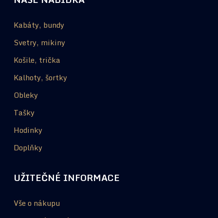
Kabáty, bundy
Svetry, mikiny
Košile, trička
Kalhoty, šortky
Obleky
Tašky
Hodinky
Doplňky
UŽITEČNÉ INFORMACE
Vše o nákupu