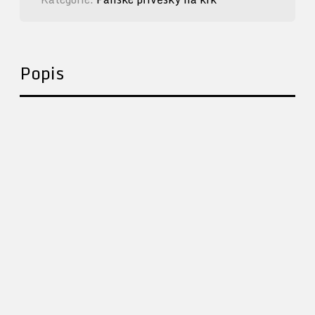
Popis